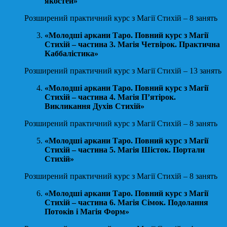
якостей»
Розширений практичний курс з Магії Стихій – 8 занять
«Молодші аркани Таро. Повний курс з Магії
Стихій – частина 3. Магія Четвірок. Практична
Каббалістика»
Розширений практичний курс з Магії Стихій – 13 занять
«Молодші аркани Таро. Повний курс з Магії
Стихій – частина 4. Магія П’ятірок.
Викликання Духів Стихій»
Розширений практичний курс з Магії Стихій – 8 занять
«Молодші аркани Таро. Повний курс з Магії
Стихій – частина 5. Магія Шісток. Портали
Стихій»
Розширений практичний курс з Магії Стихій – 8 занять
«Молодші аркани Таро. Повний курс з Магії
Стихій – частина 6. Магія Сімок. Подолання
Потоків і Магія Форм»