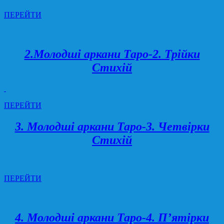
ПЕРЕЙТИ
2.Молодші аркани Таро-2. Трійки
Стихій
ПЕРЕЙТИ
3. Молодші аркани Таро-3. Четвірки
Стихій
ПЕРЕЙТИ
4. Молодші аркани Таро-4. П’ятірки