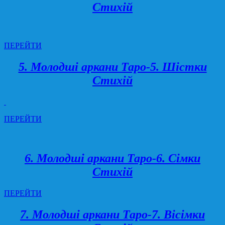
Стихій
ПЕРЕЙТИ
5. Молодші аркани Таро-5. Шістки
Стихій
ПЕРЕЙТИ
6. Молодші аркани Таро-6. Сімки
Стихій
ПЕРЕЙТИ
7. Молодші аркани Таро-7. Вісімки