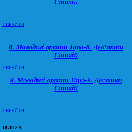
Стихій
ПЕРЕЙТИ
8. Молодші аркани Таро-8. Дев’ятки
Стихій
ПЕРЕЙТИ
9. Молодші аркани Таро-9. Десятки
Стихій
ПЕРЕЙТИ
ПОШУК