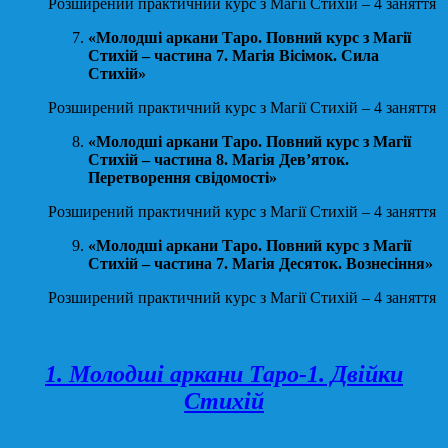
Розширений практичний курс з Магії Стихій – 4 заняття
«Молодші аркани Таро. Повний курс з Магії
Стихій – частина 7. Магія Вісімок. Сила
Стихій»
Розширений практичний курс з Магії Стихій – 4 заняття
«Молодші аркани Таро. Повний курс з Магії
Стихій – частина 8. Магія Дев’яток.
Перетворення свідомості»
Розширений практичний курс з Магії Стихій – 4 заняття
«Молодші аркани Таро. Повний курс з Магії
Стихій – частина 7. Магія Десяток. Вознесіння»
Розширений практичний курс з Магії Стихій – 4 заняття
1. Молодші аркани Таро-1. Двійки
Стихій