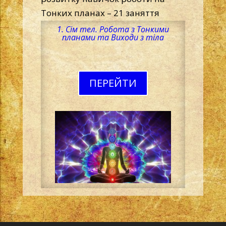
Тонких планах – 21 заняття
1. Сім тел. Робота з Тонкими
планами та Виходи з тіла
ПЕРЕЙТИ