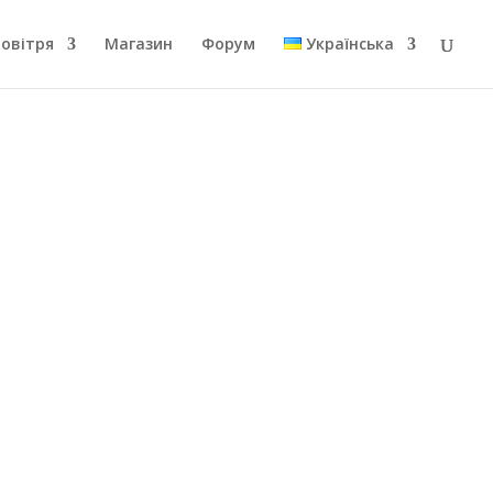
повітря
Магазин
Форум
Українська