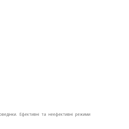
ведінки. Ефективні та неефективні режими