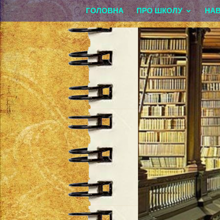
ГОЛОВНА
ПРО ШКОЛУ
НА