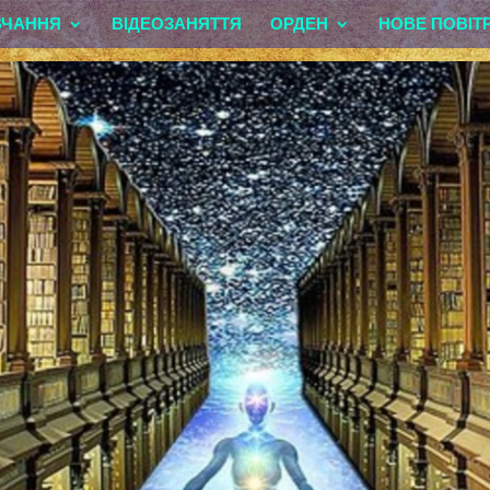
ВЧАННЯ
ВІДЕОЗАНЯТТЯ
ОРДЕН
НОВЕ ПОВІТ