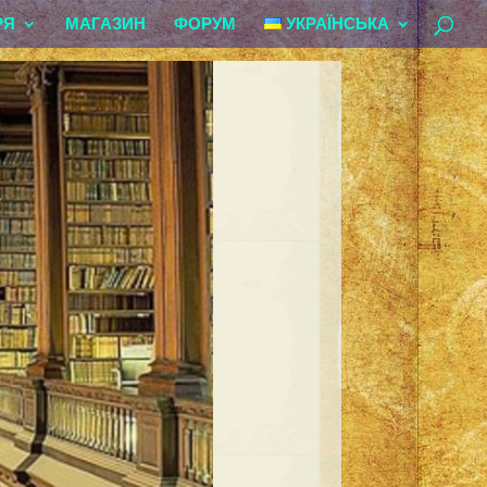
РЯ
МАГАЗИН
ФОРУМ
УКРАЇНСЬКА