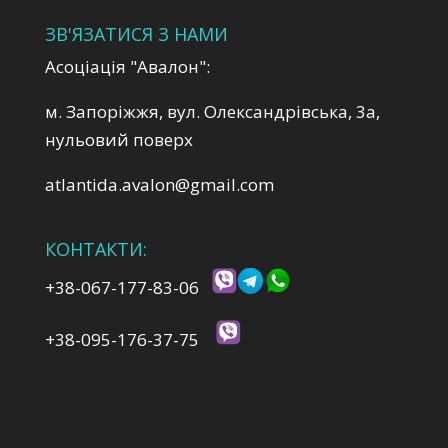
ЗВ'ЯЗАТИСЯ З НАМИ
Асоціація "Авалон":
м. Запоріжжя, вул. Олександрівська, 3а,
нульовий поверх
atlantida.avalon@gmail.com
КОНТАКТИ:
+38-067-177-83-06
+38-095-176-37-75