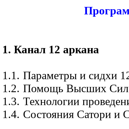
Програм
1. Канал 12 аркана
1.1.
Параметры и сидхи 1
1.2.
Помощь Высших Сил
1.3.
Технологии проведен
1.4.
Состояния
Сатори
и
С