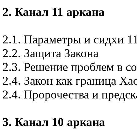
2. Канал 11 аркана
2.1. Параметры и сидхи 1
2.2. Защита Закона
2.3. Решение проблем в с
2.4. Закон как граница Ха
2.4. Пророчества и предск
3. Канал 10 аркана