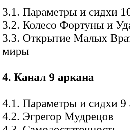
3.1. Параметры и сидхи 1
3.2. Колесо Фортуны и Уд
3.3. Открытие Малых Вра
миры
4. Канал 9 аркана
4.1. Параметры и сидхи 9
4.2.
Эгрегор
Мудрецов
4.3. Самодостаточность