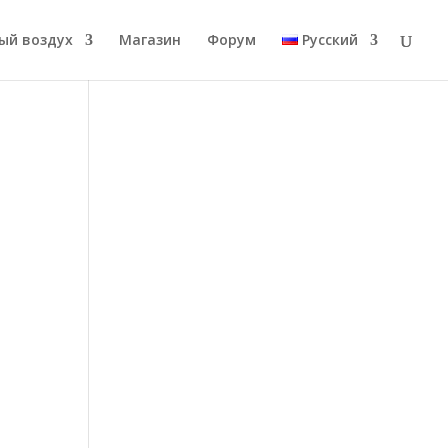
ый воздух
Магазин
Форум
Русский