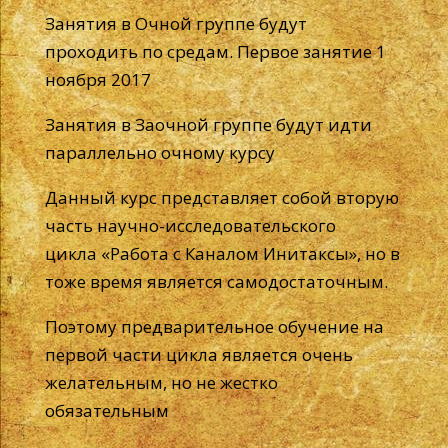
Занятия в Очной группе будут
проходить по средам. Первое занятие 1
ноября 2017
Занятия в Заочной группе будут идти
параллельно очному курсу
Данный курс представляет собой вторую
часть научно-исследовательского
цикла «Работа с Каналом Инитаксы», но в
тоже время является самодостаточным.
Поэтому предварительное обучение на
первой части цикла является очень
желательным, но не жестко
обязательным