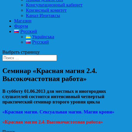
Консультационный кабинет
Кризисный комитет
Канал Инитаксы
Магазин
Форум
Русский
Українська
Русский
Выбрать страницу
Семинар «Красная магия 2.4.
Высокочастотная работа»
В субботу 01.06.2013 для местных и иногородних
слушателей состоится интенсивный четвертый
практический семинар второго уровня цикла
«Красная магия. Сексуальная магия. Магия крови»
«Красная магия 2.4. Высокочастотная работа»
Поиск