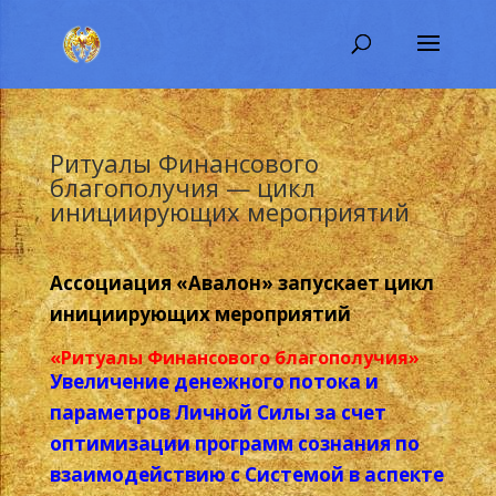
Ритуалы Финансового
благополучия — цикл
инициирующих мероприятий
Ассоциация «Авалон» запускает цикл
инициирующих мероприятий
«Ритуалы Финансового благополучия»
Увеличение денежного потока и
параметров Личной Силы за счет
оптимизации программ сознания по
взаимодействию с Системой
в аспекте