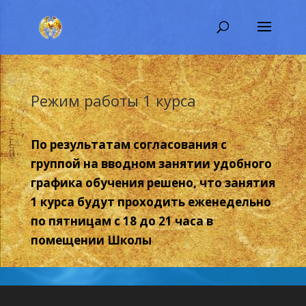
Режим работы 1 курса
По результатам согласования с
группой на вводном занятии удобного
графика обучения решено, что занятия
1 курса будут проходить еженедельно
по пятницам с 18 до 21 часа в
помещении Школы