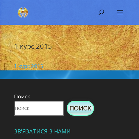
1 курс 2015
1 курс 2015
Поиск
ПОИСК
ЗВ'ЯЗАТИСЯ З НАМИ