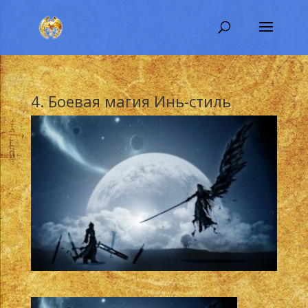
4. Боевая магия Инь-стиль