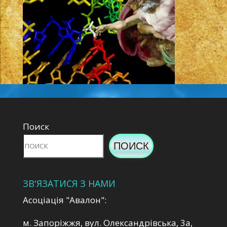
Поиск
ПОИСК
ЗВ'ЯЗАТИСЯ З НАМИ
Асоціація "Авалон":
м. Запоріжжя, вул. Олександрівська, 3а,