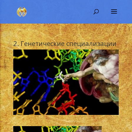
2. Генетические специализации